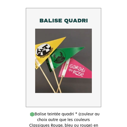
BALISE QUADRI
Balise teintée quadri * (couleur au
choix autre que les couleurs
Classiques Rouge, bleu ou rouge) en