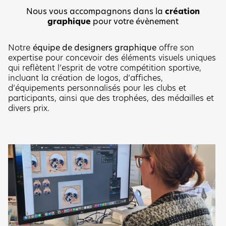
Nous vous accompagnons dans la
création
graphique
pour votre évènement
Notre
équipe de designers graphique
offre son
expertise pour concevoir des éléments visuels uniques
qui reflètent l’esprit de votre compétition sportive,
incluant la création de logos, d’affiches,
d’équipements personnalisés pour les clubs et
participants, ainsi que des trophées, des médailles et
divers prix.