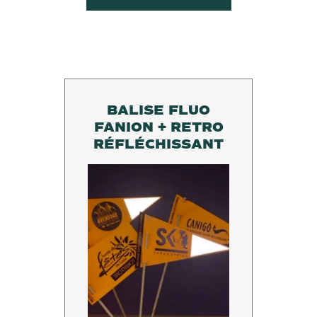
BALISE FLUO
FANION + RETRO
RÉFLÉCHISSANT