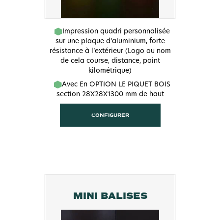
Impression quadri personnalisée
sur une plaque d’aluminium, forte
résistance à l’extérieur (Logo ou nom
de cela course, distance, point
kilométrique)
Avec En OPTION LE PIQUET BOIS
section 28X28X1300 mm de haut
CONFIGURER
MINI BALISES