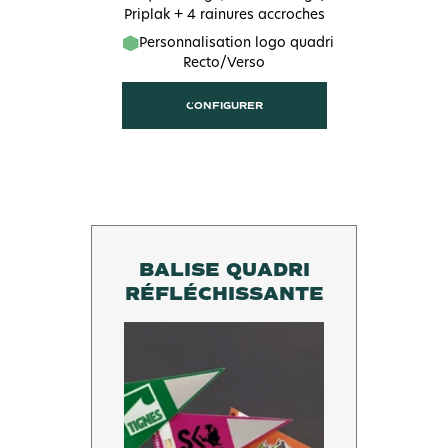
Priplak + 4 rainures accroches
Personnalisation logo quadri
Recto/Verso
CONFIGURER
BALISE QUADRI
RÉFLÉCHISSANTE