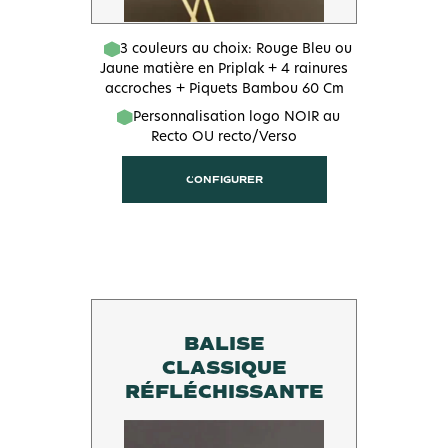
3 couleurs au choix: Rouge Bleu ou
Jaune matière en Priplak + 4 rainures
accroches + Piquets Bambou 60 Cm
Personnalisation logo NOIR au
Recto OU recto/Verso
CONFIGURER
BALISE
CLASSIQUE
RÉFLÉCHISSANTE