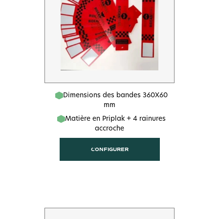
Dimensions des bandes 360X60
mm
Matière en Priplak + 4 rainures
accroche
CONFIGURER