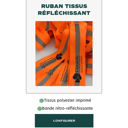
RUBAN TISSUS
RÉFLÉCHISSANT
Tissus polyester imprimé
Bande rétro-réfléchissante
CONFIGURER