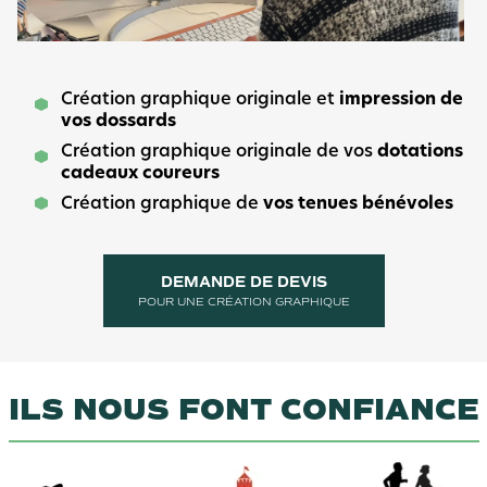
Création graphique originale et
impression de
vos dossards
Création graphique originale de vos
dotations
cadeaux coureurs
Création graphique de
vos tenues bénévoles
DEMANDE DE DEVIS
POUR UNE CRÉATION GRAPHIQUE
ILS NOUS FONT CONFIANCE