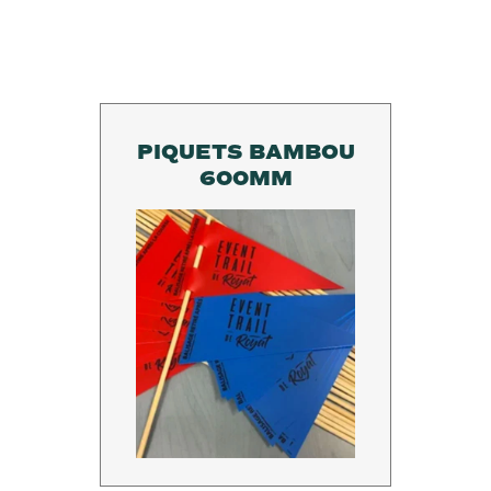
PIQUETS BAMBOU
600MM