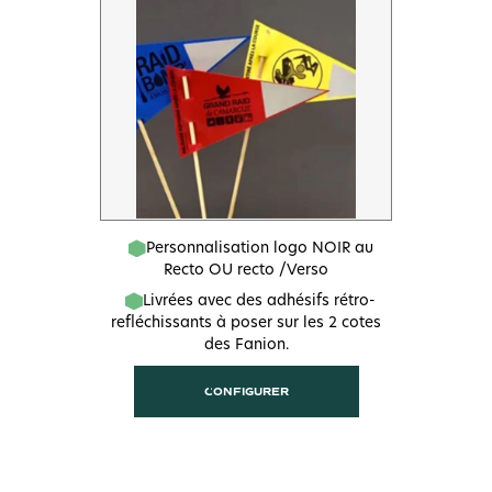
Personnalisation logo NOIR au
Recto OU recto /Verso
Livrées avec des adhésifs rétro-
refléchissants à poser sur les 2 cotes
des Fanion.
CONFIGURER