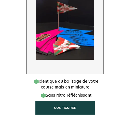
Identique au balisage de votre
course mais en miniature
Sans rétro réfléchissant
CONFIGURER