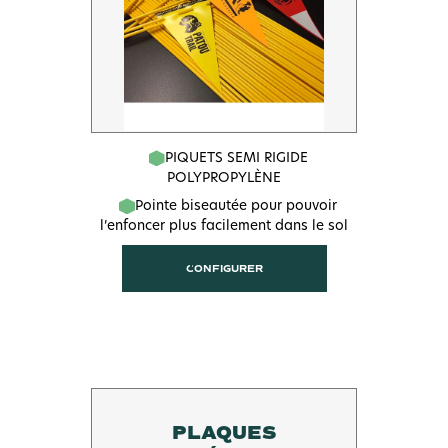
PIQUETS SEMI RIGIDE
POLYPROPYLÈNE
Pointe biseautée pour pouvoir
l’enfoncer plus facilement dans le sol
CONFIGURER
PLAQUES