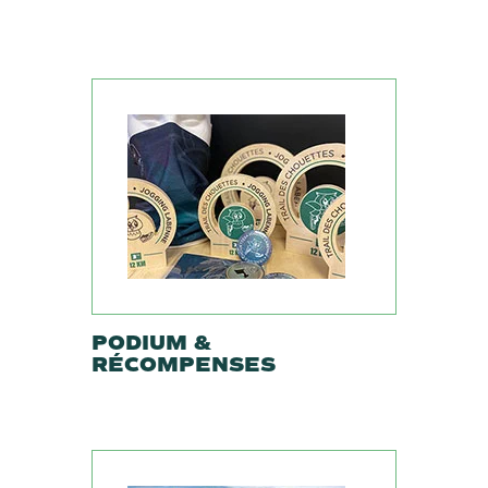
PODIUM &
RÉCOMPENSES