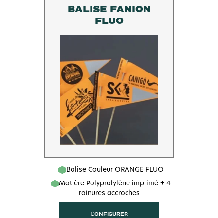
BALISE FANION
FLUO
Balise Couleur ORANGE FLUO
Matière Polyprolylène imprimé + 4
rainures accroches
CONFIGURER