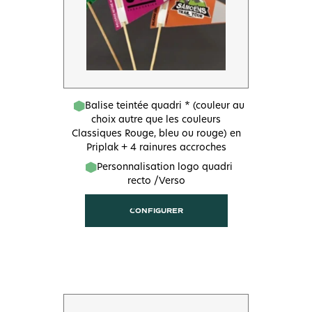
Balise teintée quadri * (couleur au
choix autre que les couleurs
Classiques Rouge, bleu ou rouge) en
Priplak + 4 rainures accroches
Personnalisation logo quadri
recto /Verso
CONFIGURER