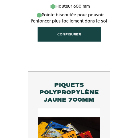
Hauteur 600 mm
Pointe biseautée pour pouvoir
l’enfoncer plus facilement dans le sol
CONFIGURER
PIQUETS
POLYPROPYLÈNE
JAUNE 700MM