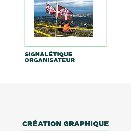
SIGNALÉTIQUE
ORGANISATEUR
CRÉATION GRAPHIQUE