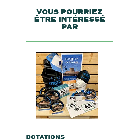
VOUS POURRIEZ
ÊTRE INTÉRESSÉ
PAR
DOTATIONS