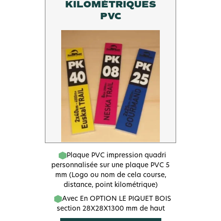
KILOMÉTRIQUES
PVC
Plaque PVC impression quadri
personnalisée sur une plaque PVC 5
mm (Logo ou nom de cela course,
distance, point kilométrique)
Avec En OPTION LE PIQUET BOIS
section 28X28X1300 mm de haut