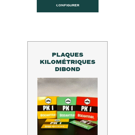
CONFIGURER
PLAQUES
KILOMÉTRIQUES
DIBOND